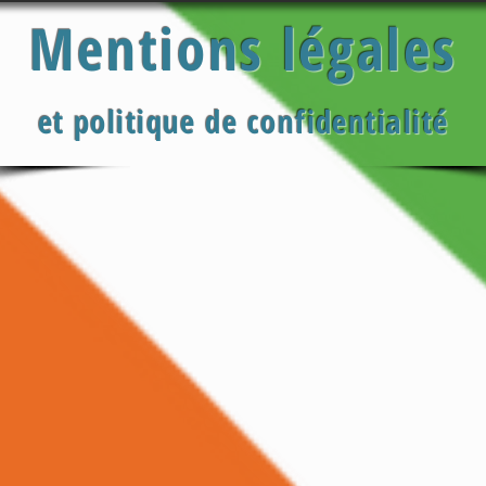
Mentions légales
et politique de confidentialité